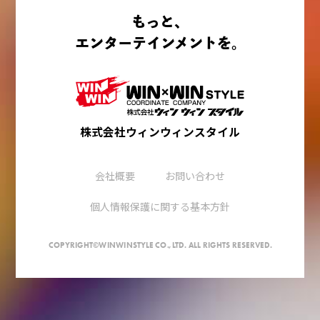
もっと、
エンターテインメントを。
株式会社ウィンウィンスタイル
会社概要
お問い合わせ
個人情報保護に関する基本方針
COPYRIGHT©WINWINSTYLE CO.,LTD. ALL RIGHTS RESERVED.