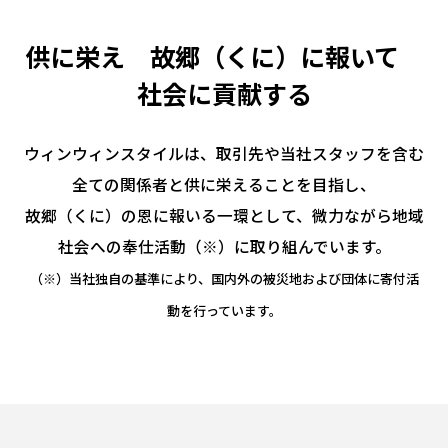
供に栄え 故郷（くに）に報いて
社会に貢献する
ウィンウィンスタイルは、取引先や当社スタッフを含む
全ての関係者と供に栄えることを目指し、
故郷（くに）の恩に報いる一環として、微力ながら地域
社会への奉仕活動（※）に取り組んでいます。
（※）当社独自の基準により、国内外の被災地および団体に寄付活
動を行っています。