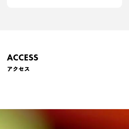
ACCESS
アクセス