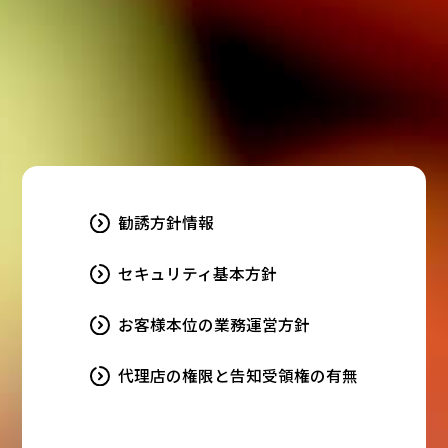
勧誘方針情報
セキュリティ基本方針
お客様本位の業務運営方針
代理店の権限と告知受領権の有無