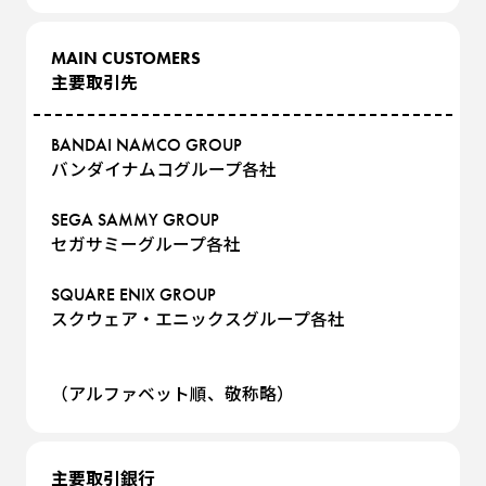
MAIN CUSTOMERS
主要取引先
BANDAI NAMCO GROUP
バンダイナムコグループ各社
SEGA SAMMY GROUP
セガサミーグループ各社
SQUARE ENIX GROUP
スクウェア・エニックスグループ各社
（アルファベット順、敬称略）
主要取引銀行