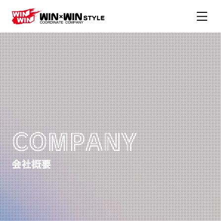
COMPANY
会社概要