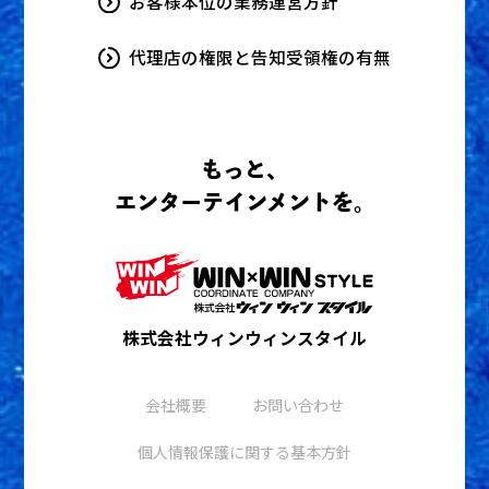
お客様本位の業務運営方針
代理店の権限と告知受領権の有無
もっと、
エンターテインメントを。
株式会社ウィンウィンスタイル
会社概要
お問い合わせ
個人情報保護に関する基本方針