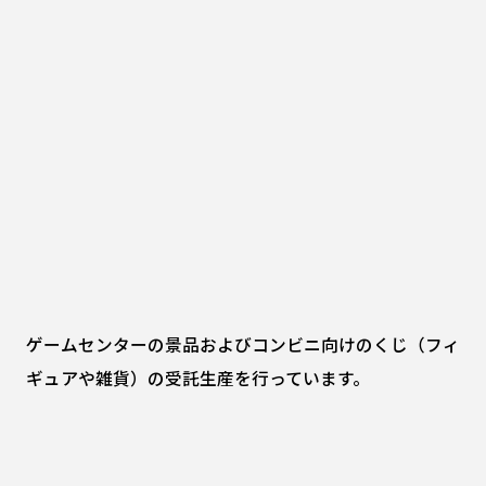
ゲームセンターの景品およびコンビニ向けのくじ（フィ
ギュアや雑貨）の受託生産を行っています。