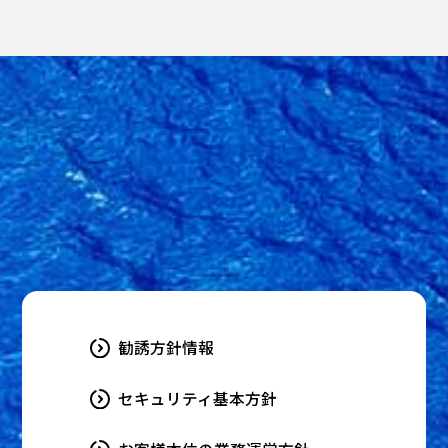
勧誘方針情報
セキュリティ基本方針